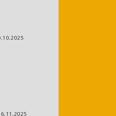
.10.2025
6.11.2025