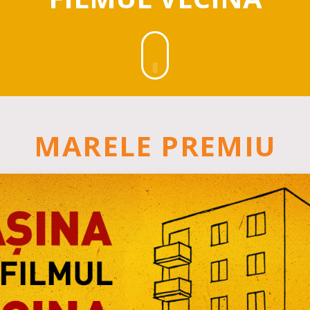
MARELE PREMIU