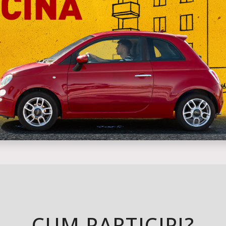
CUM PARTICIPI?